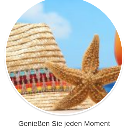
Genießen Sie jeden Moment