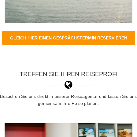
GLEICH HIER EINEN GESPRÄCHSTERMIN RESERVIEREN
TREFFEN SIE IHREN REISEPROFI
Besuchen Sie uns direkt in unserer Reiseagentur und lassen Sie uns
gemeinsam Ihre Reise planen.