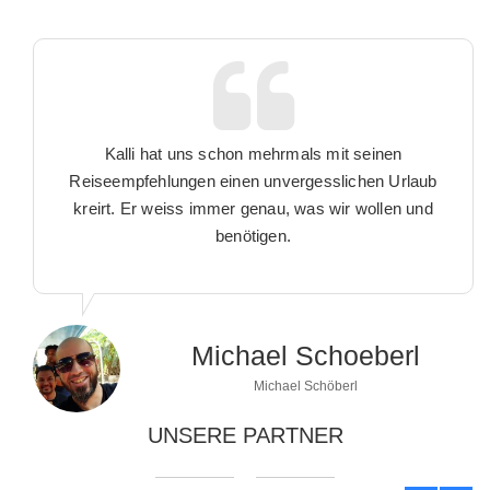
Kalli hat uns schon mehrmals mit seinen
Reiseempfehlungen einen unvergesslichen Urlaub
kreirt. Er weiss immer genau, was wir wollen und
benötigen.
Michael Schoeberl
Michael Schöberl
UNSERE PARTNER