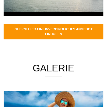
GLEICH HIER EIN UNVERBINDLICHES ANGEBOT
EINHOLEN
GALERIE