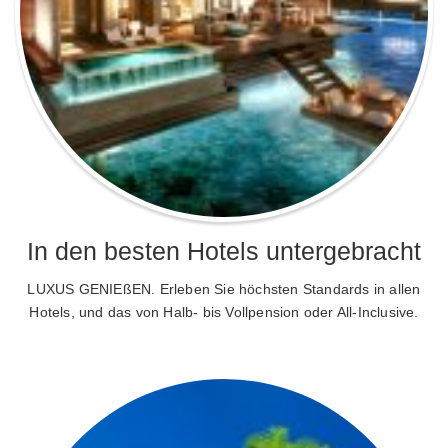
In den besten Hotels untergebracht
LUXUS GENIEßEN. Erleben Sie höchsten Standards in allen
Hotels, und das von Halb- bis Vollpension oder All-Inclusive.