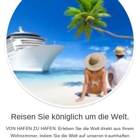
Reisen Sie königlich um die Welt.
VON HAFEN ZU HAFEN. Erleben Sie die Welt direkt aus Ihrem
Wohnzimmer, indem Sie die Welt auf unseren traumhaften