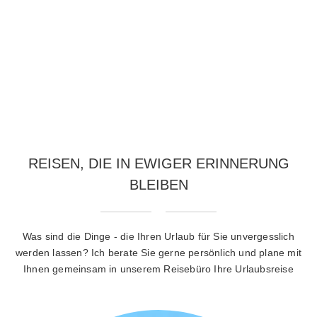
REISEN, DIE IN EWIGER ERINNERUNG
BLEIBEN
Was sind die Dinge - die Ihren Urlaub für Sie unvergesslich
werden lassen? Ich berate Sie gerne persönlich und plane mit
Ihnen gemeinsam in unserem Reisebüro Ihre Urlaubsreise