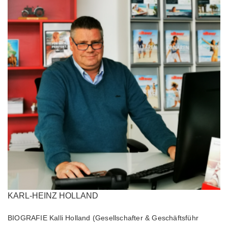
KARL-HEINZ HOLLAND
BIOGRAFIE Kalli Holland (Gesellschafter & Geschäftsführ