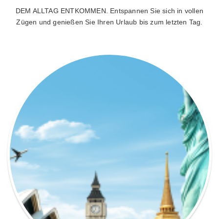
DEM ALLTAG ENTKOMMEN. Entspannen Sie sich in vollen
Zügen und genießen Sie Ihren Urlaub bis zum letzten Tag.