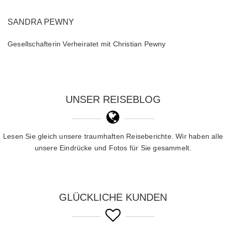
SANDRA PEWNY
Gesellschafterin Verheiratet mit Christian Pewny
UNSER REISEBLOG
Lesen Sie gleich unsere traumhaften Reiseberichte. Wir haben alle
unsere Eindrücke und Fotos für Sie gesammelt.
GLÜCKLICHE KUNDEN