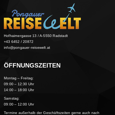
Hofhaimergasse 13 / A-5550 Radstadt
+43 6452 / 20872
info@pongauer-reisewelt.at
ÖFFNUNGSZEITEN
Montag – Freitag:
09:00 – 12:30 Uhr
14:00 – 18:00 Uhr
Samstag:
09:00 – 12:00 Uhr
Termine außerhalb der Geschäftszeiten gerne auch nach