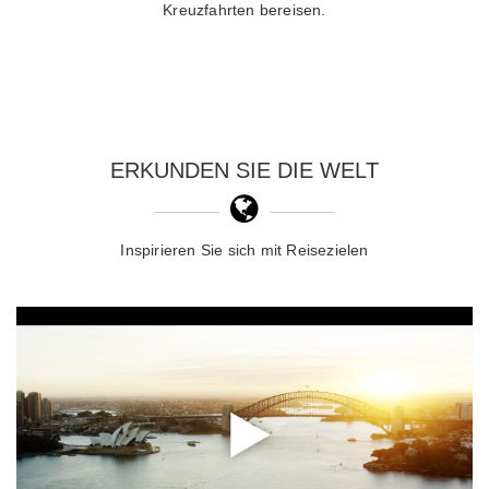
Kreuzfahrten bereisen.
ERKUNDEN SIE DIE WELT
Inspirieren Sie sich mit Reisezielen