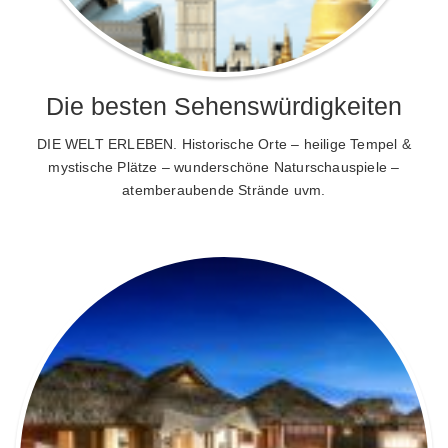
Die besten Sehenswürdigkeiten
DIE WELT ERLEBEN. Historische Orte – heilige Tempel &
mystische Plätze – wunderschöne Naturschauspiele –
atemberaubende Strände uvm.